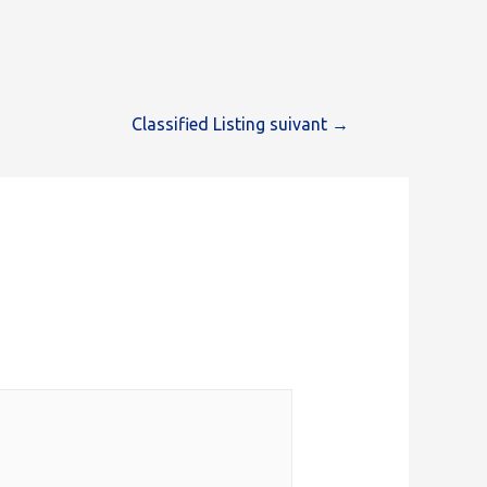
Classified Listing suivant
→