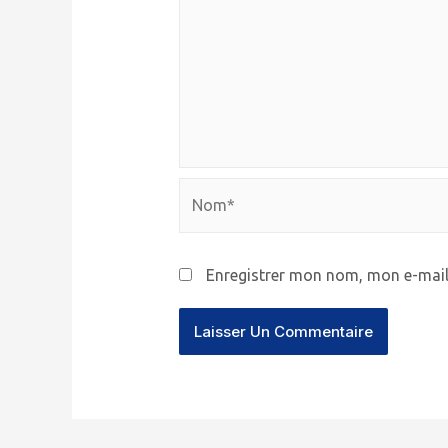
Nom*
Enregistrer mon nom, mon e-mail