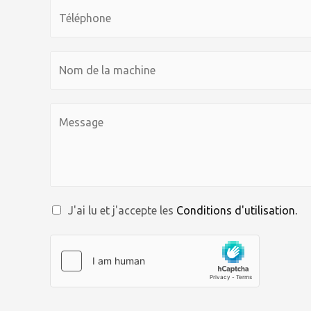
J'ai lu et j'accepte les
Conditions d'utilisation.