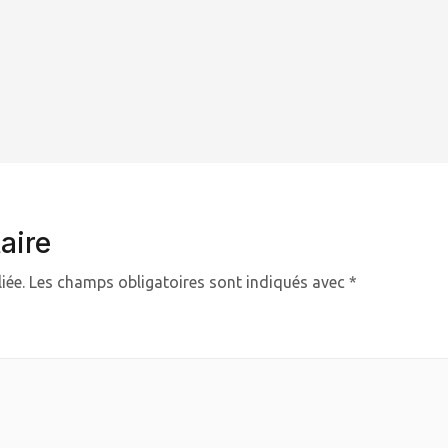
aire
iée.
Les champs obligatoires sont indiqués avec
*