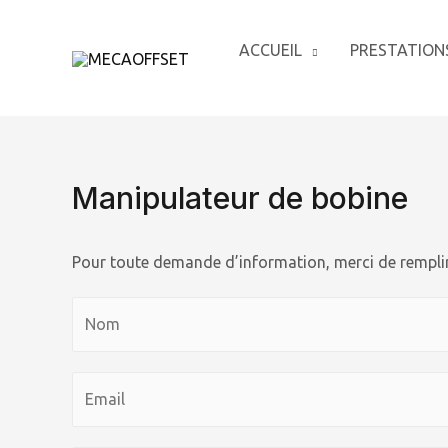
ACCUEIL
PRESTATION
Manipulateur de bobine
Pour toute demande d’information, merci de remplir 