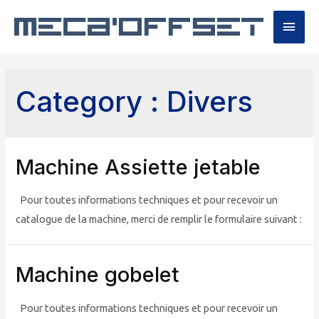
Men
princ
Category :
Divers
Machine Assiette jetable
Pour toutes informations techniques et pour recevoir un
catalogue de la machine, merci de remplir le formulaire suivant :
Machine gobelet
Pour toutes informations techniques et pour recevoir un